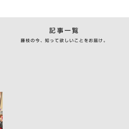
記事一覧
藤枝の今、知って欲しいことをお届け。