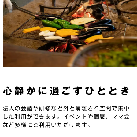
心静かに過ごすひととき
法人の会議や研修など外と隔離され空間で集中
した利用ができます。イベントや個展、ママ会
など多様にご利用いただけます。