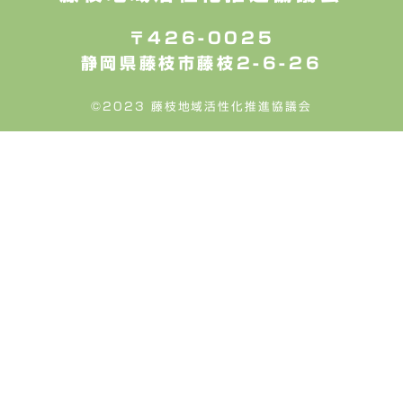
〒426-0025
静岡県藤枝市藤枝2-6-26
©2023 藤枝地域活性化推進協議会