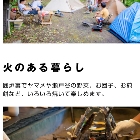
火のある暮らし
囲炉裏でヤマメや瀬戸谷の野菜、お団子、お煎
餅など、いろいろ焼いて楽しめます。