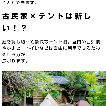
ことができます。
古民家×テントは新し
い！？
庭を貸し切って豪快なテント泊。室内の囲炉裏
やかまど、トイレなどは自由に利用できるため
楽しみ方が
広がります。