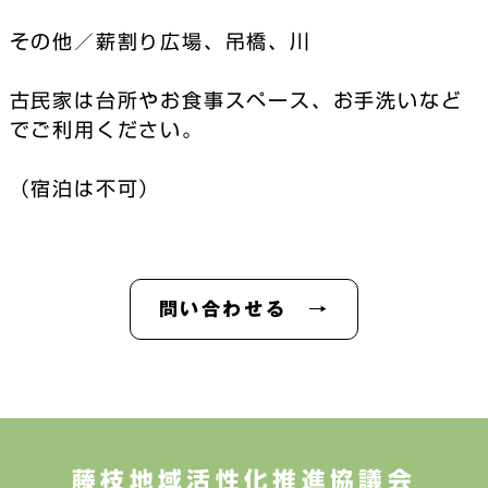
その他／薪割り広場、吊橋、川
古民家は台所やお食事スペース、お手洗いなど
でご利用ください。
（宿泊は不可）
問い合わせる →
藤枝地域活性化推進協議会