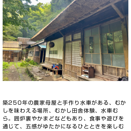
築250年の農家母屋と手作り水車がある、むか
しを味わえる場所、むかし田舎体験、水車む
ら。囲炉裏やかまどなどもあり、食事や遊びを
通じて、五感がゆたかになるひとときを楽しむ